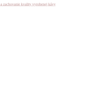
u a zachovanie kvality vyrobenej kávy